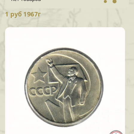
1 руб 1967г