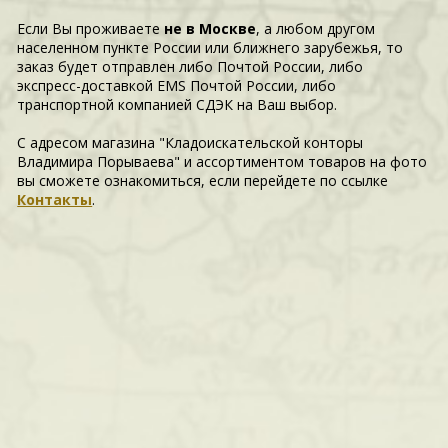
Если Вы проживаете
не в Москве
, а любом другом
населенном пункте России или ближнего зарубежья, то
заказ будет отправлен либо Почтой России, либо
экспресс-доставкой EMS Почтой России, либо
транспортной компанией СДЭК на Ваш выбор.
С адресом магазина "Кладоискательской конторы
Владимира Порываева" и ассортиментом товаров на фото
вы сможете ознакомиться, если перейдете по ссылке
Контакты
.