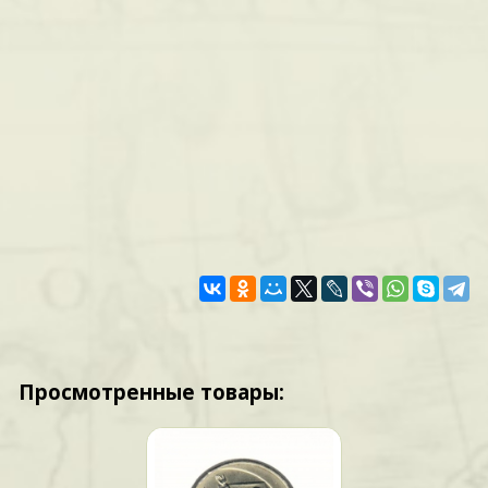
Просмотренные товары: