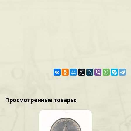
Просмотренные товары: