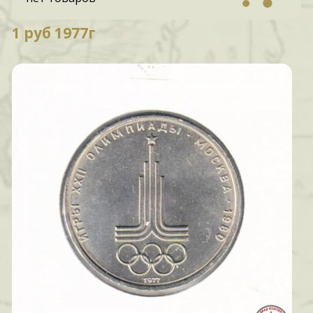
1 руб 1977г