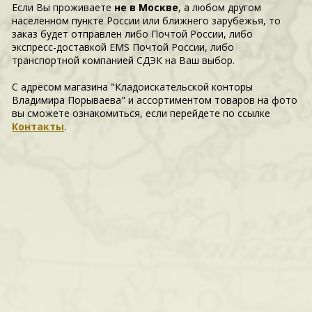
Если Вы проживаете
не в Москве
, а любом другом
населенном пункте России или ближнего зарубежья, то
заказ будет отправлен либо Почтой России, либо
экспресс-доставкой EMS Почтой России, либо
транспортной компанией СДЭК на Ваш выбор.
С адресом магазина "Кладоискательской конторы
Владимира Порываева" и ассортиментом товаров на фото
вы сможете ознакомиться, если перейдете по ссылке
Контакты
.