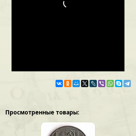
Просмотренные товары: