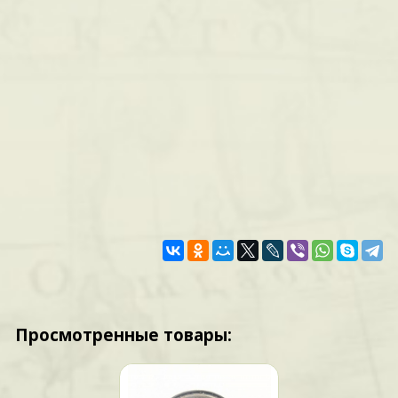
Просмотренные товары: