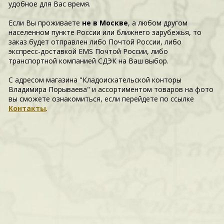
удобное для Вас время.
Если Вы проживаете
не в Москве
, а любом другом
населенном пункте России или ближнего зарубежья, то
заказ будет отправлен либо Почтой России, либо
экспресс-доставкой EMS Почтой России, либо
транспортной компанией СДЭК на Ваш выбор.
С адресом магазина "Кладоискательской конторы
Владимира Порываева" и ассортиментом товаров на фото
вы сможете ознакомиться, если перейдете по ссылке
Контакты
.