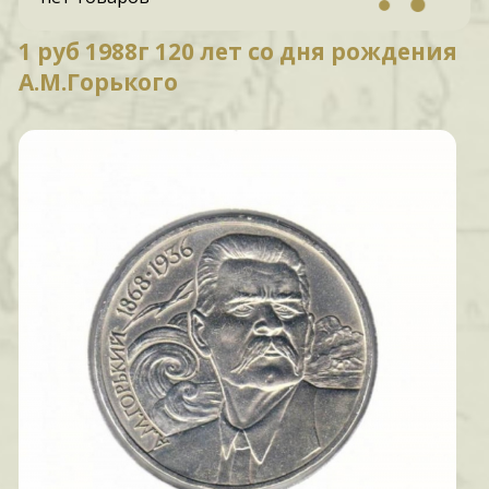
1 руб 1988г 120 лет со дня рождения
А.М.Горького