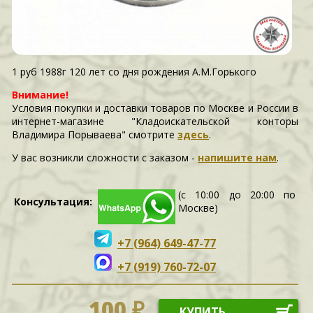
1 руб 1988г 120 лет со дня рождения А.М.Горького
Внимание!
Условия покупки и доставки товаров по Москве и России в
интернет-магазине "Кладоискательской конторы
Владимира Порываева" смотрите
здесь
.
У вас возникли сложности c заказом -
напишите нам
.
(с 10:00 до 20:00 по
Консультация:
Москве)
+7 (964) 649-47-77
+7 (919) 760-72-07
100 ₽
КУПИТЬ