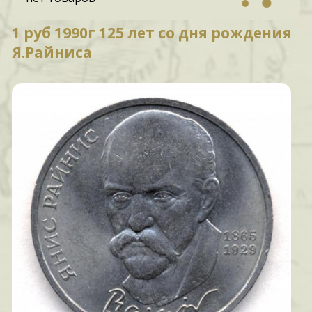
1 руб 1990г 125 лет со дня рождения
Я.Райниса