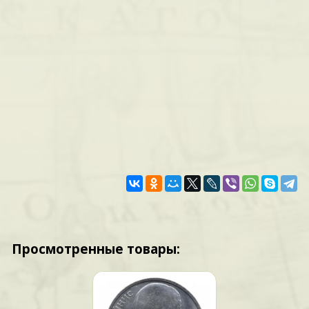
Просмотренные товары: