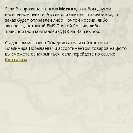
Если Вы проживаете
не в Москве
, а любом другом
населенном пункте России или ближнего зарубежья, то
заказ будет отправлен либо Почтой России, либо
экспресс-доставкой EMS Почтой России, либо
транспортной компанией СДЭК на Ваш выбор.
С адресом магазина "Кладоискательской конторы
Владимира Порываева" и ассортиментом товаров на фото
вы сможете ознакомиться, если перейдете по ссылке
Контакты
.