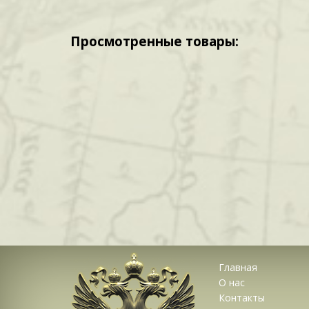
Просмотренные товары:
Главная
О нас
Контакты