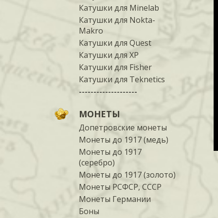
Катушки для Minelab
Катушки для Nokta-
Makro
Катушки для Quest
Катушки для XP
Катушки для Fisher
Катушки для Teknetics
--------------------
МОНЕТЫ
Допетровские монеты
Монеты до 1917 (медь)
Монеты до 1917
(серебро)
Монеты до 1917 (золото)
Монеты РСФСР, СССР
Монеты Германии
Боны