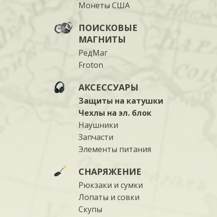
Монеты США
ПОИСКОВЫЕ
МАГНИТЫ
РедМаг
Froton
АКСЕССУАРЫ
Защиты на катушки
Чехлы на эл. блок
Наушники
Запчасти
Элементы питания
СНАРЯЖЕНИЕ
Рюкзаки и сумки
Лопаты и совки
Скупы