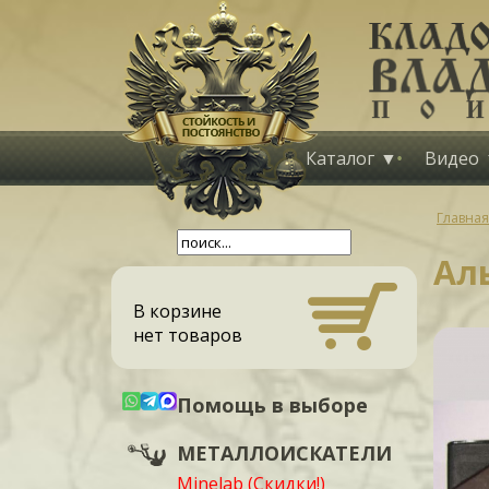
Каталог
Видео
Главная
Ал
В корзине
нет товаров
Помощь в выборе
МЕТАЛЛОИСКАТЕЛИ
Minelab (Скидки!)