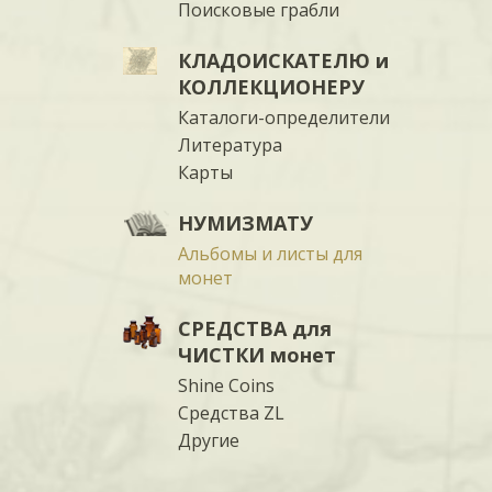
Поисковые грабли
КЛАДОИСКАТЕЛЮ и
КОЛЛЕКЦИОНЕРУ
Каталоги-определители
Литература
Карты
НУМИЗМАТУ
Альбомы и листы для
монет
СРЕДСТВА для
ЧИСТКИ монет
Shine Coins
Средства ZL
Другие