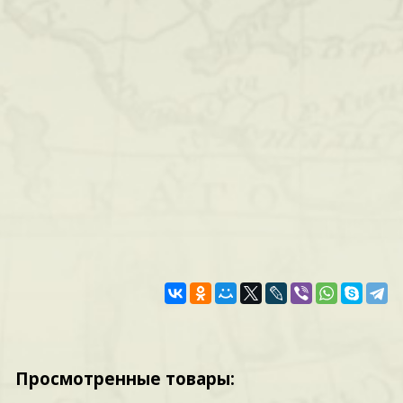
Просмотренные товары: