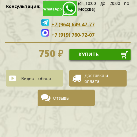
(с 10:00 до 20:00 по
Консультация:
Москве)
+7 (964) 649-47-77
+7 (919) 760-72-07
750 ₽
КУПИТЬ
Доставка и
Видео - обзор
оплата
Отзывы