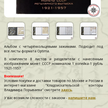
Альбом с четырёхкольцевыми зажимами. Подходит под
все листы формата Optima.
В комплекте 8 листов и разделители с нанесённым
изображением монет СССР номиналом 1 копейка-1 рубль
1921-1957.
Внимание!
Условия покупки и доставки товаров по Москве и России в
интернет-магазине "Кладоискательской конторы
Владимира Порываева" смотрите
здесь
.
У вас возникли сложности c заказом -
напишите нам
.