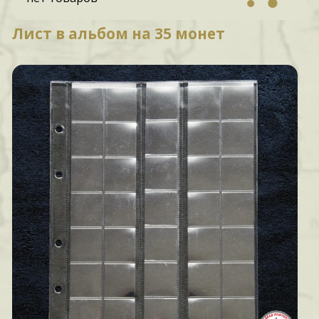
Лист в альбом на 35 монет