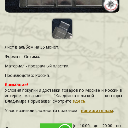
Лист в альбом на 35 монет.
Формат - Оптима.
Материал - прозрачный пластик.
Производство: Россия.
Внимание!
Условия покупки и доставки товаров по Москве и России в
интернет-магазине "Кладоискательской конторы
Владимира Порываева" смотрите
здесь
.
У вас возникли сложности c заказом -
напишите нам
.
(с 10:00 до 20:00 по