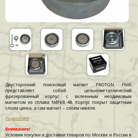
Двусторонний поисковый магнит FROTON F600
представляет собой цельнометаллический
фрезерованный корпус с вклеенным неодимовым
магнитом из сплава NdFeB 48. Корпус покрыт защитным
слоем цинка, а сам магнит – слоем никеля.
Подробнее
Внимание!
Условия покупки и доставки товаров по Москве и России в