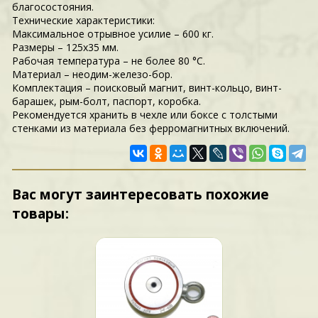
благосостояния.
Технические характеристики:
Максимальное отрывное усилие – 600 кг.
Размеры – 125x35 мм.
Рабочая температура – не более 80 °C.
Материал – неодим-железо-бор.
Комплектация – поисковый магнит, винт-кольцо, винт-
барашек, рым-болт, паспорт, коробка.
Рекомендуется хранить в чехле или боксе с толстыми
стенками из материала без ферромагнитных включений.
Вас могут заинтересовать похожие
товары: