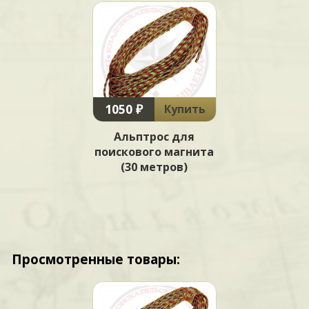
1050 ₽
Купить
Альптрос для
поискового магнита
(30 метров)
Просмотренные товары: