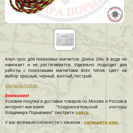
Альп-трос для поисковых магнитов. Длина 20м. В воде не
намокает и не растягивается. Идеально подходит для
работы с поисковыми магнитами всех типов. Цвет на
выбор: красный, черный, желтый, пестрый.
Магниты Froton
Внимание!
Условия покупки и доставки товаров по Москве и России в
интернет-магазине "Кладоискательской конторы
Владимира Порываева" смотрите
здесь
.
У вас возникли сложности c заказом -
напишите нам
.