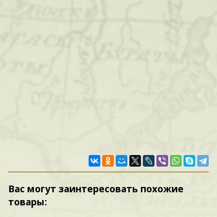
Вас могут заинтересовать похожие
товары: