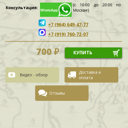
(с 10:00 до 20:00 по
Консультация:
Москве)
+7 (964) 649-47-77
+7 (919) 760-72-07
700 ₽
КУПИТЬ
Доставка и
Видео - обзор
оплата
Отзывы