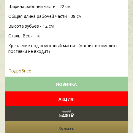
Ширина рабочей части - 22 см.
Общая длина рабочей части - 38 см.
Высота зубьев - 12 см.
Сталь. Вес - 1 кг.
Крепление под поисковый магнит (магнит в комплект
поставки не входит)
Подробнее
НОВИНКА
АКЦИЯ!
6200
5400 ₽
Купить