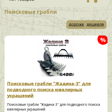
Поисковые грабли
дороже
дешевле
%
Поисковые грабли "Жадина-3" для
подводного поиска ювелирных
украшений
Поисковые грабли "Жадина-3" для подводного поиска
ювелирных украшений