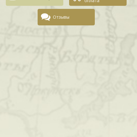
оплата
Отзывы