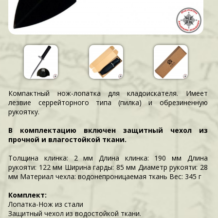
Компактный нож-лопатка для кладоискателя. Имеет
лезвие серрейторного типа (пилка) и обрезиненную
рукоятку.
В комплектацию включен защитный чехол из
прочной и влагостойкой ткани.
Толщина клинка: 2 мм Длина клинка: 190 мм Длина
рукояти: 122 мм Ширина гарды: 85 мм Диаметр рукояти: 28
мм Материал чехла: водонепроницаемая ткань Вес: 345 г
Комплект:
Лопатка-Нож из стали
Защитный чехол из водостойкой ткани.