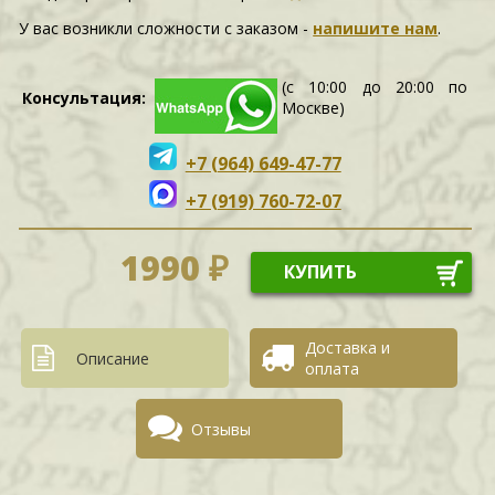
У вас возникли сложности c заказом -
напишите нам
.
(с 10:00 до 20:00 по
Консультация:
Москве)
+7 (964) 649-47-77
+7 (919) 760-72-07
1990 ₽
КУПИТЬ
Доставка и
Описание
оплата
Отзывы