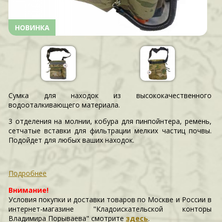
НОВИНКА
Сумка для находок из высококачественного
водооталкивающего материала.
3 отделения на молнии, кобура для пинпойнтера, ремень,
сетчатые вставки для фильтрации мелких частиц почвы.
Подойдет для любых ваших находок.
Подробнее
Внимание!
Условия покупки и доставки товаров по Москве и России в
интернет-магазине "Кладоискательской конторы
Владимира Порываева" смотрите
здесь
.