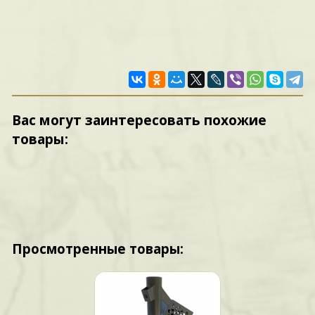
Вас могут заинтересовать похожие
товары:
Просмотренные товары: