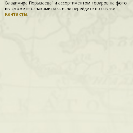
Владимира Порываева" и ассортиментом товаров на фото
вы сможете ознакомиться, если перейдете по ссылке
Контакты
.