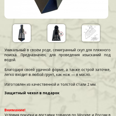
Уникальный в своём роде, семигранный скуп для пляжного
поиска. Предназначен, для проведения изысканий под
водой.
Благодаря своей удачной форме, а также острой заточке,
легко входит в любой грунт, как нож — в масло.
Изготовлен из качественной и толстой стали 2 мм.
Защитный чехол в подарок
Внимание!
Условия покупки и доставки товаров по Москве и России в