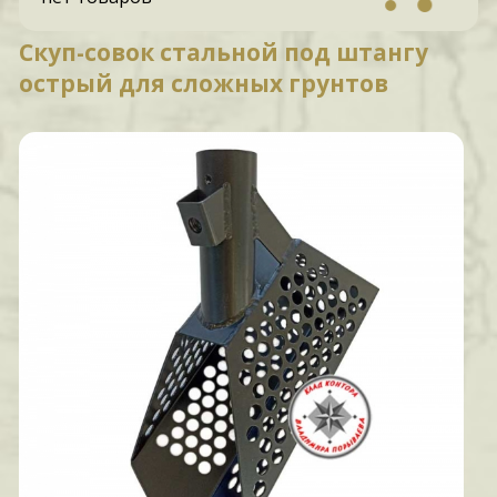
Скуп-совок стальной под штангу
острый для сложных грунтов