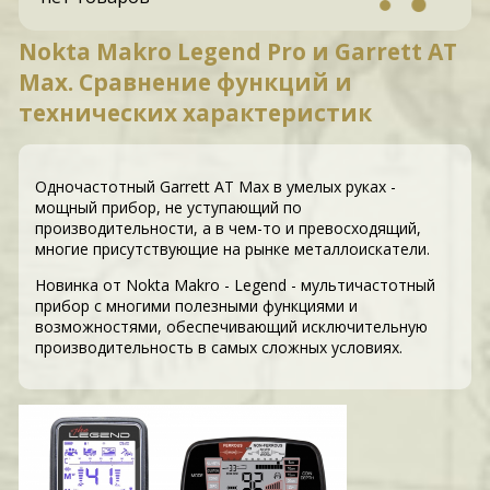
Nokta Makro Legend Pro и Garrett AT
Max. Сравнение функций и
технических характеристик
Одночастотный Garrett AT Max в умелых руках -
мощный прибор, не уступающий по
производительности, а в чем-то и превосходящий,
многие присутствующие на рынке металлоискатели.
Новинка от Nokta Makro - Legend - мультичастотный
прибор с многими полезными функциями и
возможностями, обеспечивающий исключительную
производительность в самых сложных условиях.