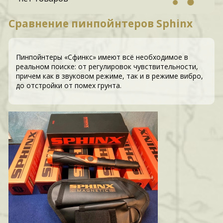
Сравнение пинпойнтеров Sphinx
Пинпойнтеры «Сфинкс» имеют всё необходимое в
реальном поиске: от регулировок чувствительности,
причем как в звуковом режиме, так и в режиме вибро,
до отстройки от помех грунта.