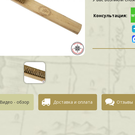
Консультация:
Видео - обзор
Доставка и оплата
Отзывы