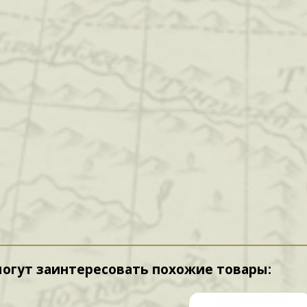
могут заинтересовать похожие товары: