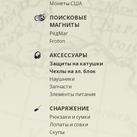
Монеты США
ПОИСКОВЫЕ
МАГНИТЫ
РедМаг
Froton
АКСЕССУАРЫ
Защиты на катушки
Чехлы на эл. блок
Наушники
Запчасти
Элементы питания
СНАРЯЖЕНИЕ
Рюкзаки и сумки
Лопаты и совки
Скупы