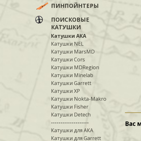
ПИНПОЙНТЕРЫ
ПОИСКОВЫЕ
КАТУШКИ
Катушки АКА
Катушки NEL
Катушки MarsMD
Катушки Cors
Катушки MDRegion
Катушки Minelab
Катушки Garrett
Катушки XP
Катушки Nokta-Makro
Катушки Fisher
Катушки Detech
--------------------
Вас 
Катушки для АКА
Катушки для Garrett