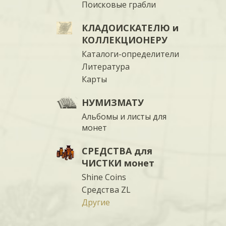
Поисковые грабли
КЛАДОИСКАТЕЛЮ и
КОЛЛЕКЦИОНЕРУ
Каталоги-определители
Литература
Карты
НУМИЗМАТУ
Альбомы и листы для
монет
СРЕДСТВА для
ЧИСТКИ монет
Shine Coins
Средства ZL
Другие