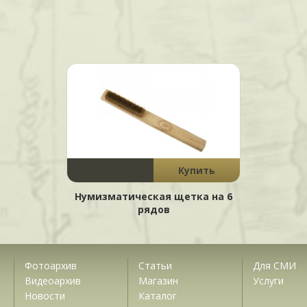
Купить
Нумизматическая щетка на 6
рядов
Фотоархив
Статьи
Для СМИ
Видеоархив
Магазин
Услуги
Новости
Каталог