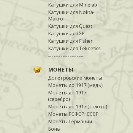
Катушки для Minelab
Катушки для Nokta-
Makro
Катушки для Quest
Катушки для XP
Катушки для Fisher
Катушки для Teknetics
--------------------
МОНЕТЫ
Допетровские монеты
Монеты до 1917 (медь)
Монеты до 1917
(серебро)
Монеты до 1917 (золото)
Монеты РСФСР, СССР
Монеты Германии
Боны