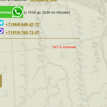
(с 10:00 до 20:00 по Москве)
+7 (964) 649-47-77
+7 (919) 760-72-07
Нет в наличии