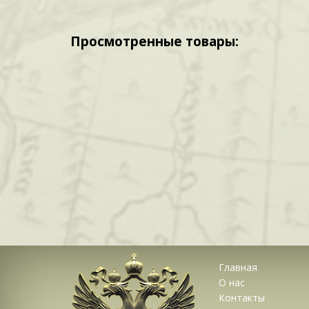
Просмотренные товары:
Главная
О нас
Контакты