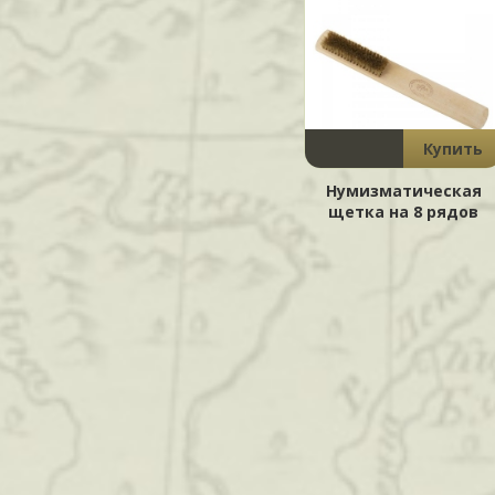
Купить
Нумизматическая
щетка на 8 рядов