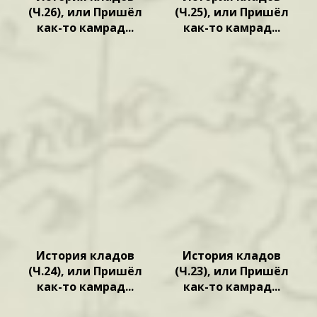
(Ч.26), или Пришёл
(Ч.25), или Пришёл
как-то камрад...
как-то камрад...
История кладов
История кладов
(Ч.24), или Пришёл
(Ч.23), или Пришёл
как-то камрад...
как-то камрад...