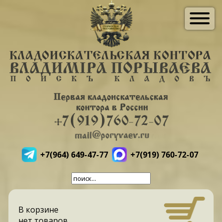
+7(964) 649-47-77
+7(919) 760-72-07
В корзине
нет товаров