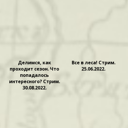
Делимся, как
Все в леса! Стрим.
проходит сезон. Что
25.06.2022.
попадалось
интересного? Стрим.
30.08.2022.