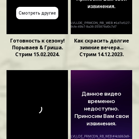
Готовность к сезону!
Как скрасить долгие
Порываев & Гриша.
зимние вечера...
Стрим 15.02.2024.
Стрим 14.12.2023.