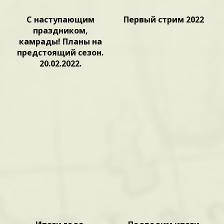
С наступающим
Первый стрим 2022
праздником,
камрады! Планы на
предстоящий сезон.
20.02.2022.