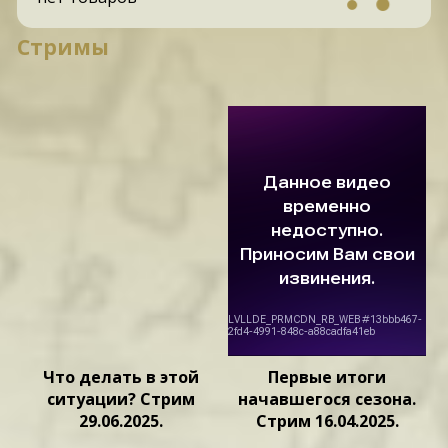
Стримы
Что делать в этой
Первые итоги
ситуации? Стрим
начавшегося сезона.
29.06.2025.
Стрим 16.04.2025.