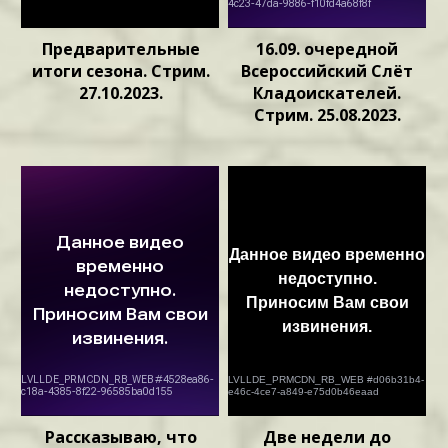
Предварительные
16.09. очередной
итоги сезона. Стрим.
Всероссийский Слёт
27.10.2023.
Кладоискателей.
Стрим. 25.08.2023.
Рассказываю, что
Две недели до