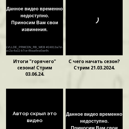
Итоги "горячего"
С чего начать сезон?
сезона! Стрим
Стрим 21.03.2024.
03.06.24.