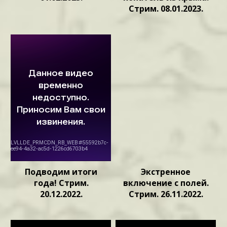
Стрим. 08.01.2023.
Подводим итоги
Экстренное
года! Стрим.
включение с полей.
20.12.2022.
Стрим. 26.11.2022.