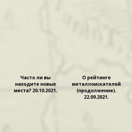
Часто ли вы
О рейтинге
находите новые
металлоискателей
места? 20.10.2021.
(продолжение).
22.09.2021.