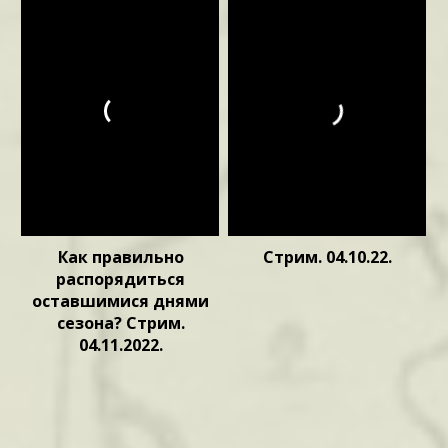
Как правильно
Стрим. 04.10.22.
распорядиться
оставшимися днями
сезона? Стрим.
04.11.2022.