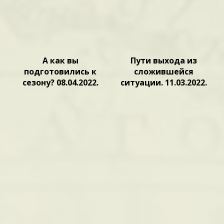
А как вы
Пути выхода из
подготовились к
сложившейся
сезону? 08.04.2022.
ситуации. 11.03.2022.