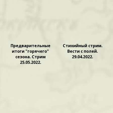
Предварительные
Стихийный стрим.
итоги "горячего"
Вести с полей.
сезона. Стрим
29.04.2022.
25.05.2022.