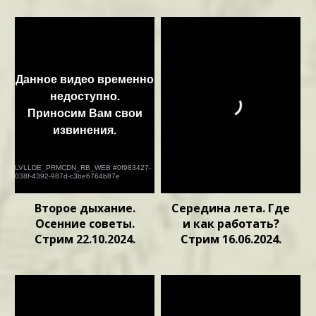
Второе дыхание.
Середина лета. Где
Осенние советы.
и как работать?
Стрим 22.10.2024.
Стрим 16.06.2024.