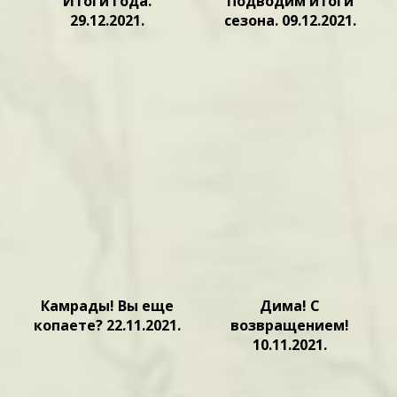
Итоги года.
Подводим итоги
29.12.2021.
сезона. 09.12.2021.
Камрады! Вы еще
Дима! С
копаете? 22.11.2021.
возвращением!
10.11.2021.