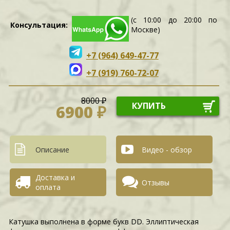
(с 10:00 до 20:00 по
Консультация:
Москве)
+7 (964) 649-47-77
+7 (919) 760-72-07
8000 ₽
КУПИТЬ
6900 ₽
Описание
Видео - обзор
Доставка и
Отзывы
оплата
Катушка выполнена в форме букв DD. Эллиптическая