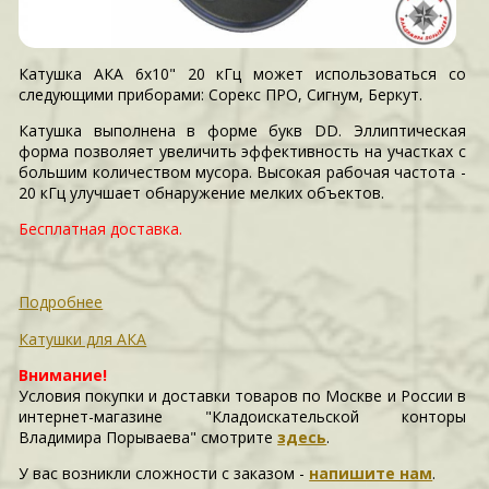
Катушка АКА 6х10" 20 кГц может использоваться со
следующими приборами: Сорекс ПРО, Сигнум, Беркут.
Катушка выполнена в форме букв DD. Эллиптическая
форма позволяет увеличить эффективность на участках с
большим количеством мусора. Высокая рабочая частота -
20 кГц улучшает обнаружение мелких объектов.
Бесплатная доставка.
Подробнее
Катушки для АКА
Внимание!
Условия покупки и доставки товаров по Москве и России в
интернет-магазине "Кладоискательской конторы
Владимира Порываева" смотрите
здесь
.
У вас возникли сложности c заказом -
напишите нам
.