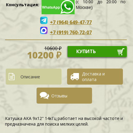
(с 10:00 до 20:00 по
Консультация:
Москве)
+7 (964) 649-47-77
+7 (919) 760-72-07
10600 ₽
КУПИТЬ
10200 ₽
Доставка и
Описание
оплата
Отзывы
Катушка АКА 9х12" 14кГц работает на высокой частоте и
предназначена для поиска мелких целей.