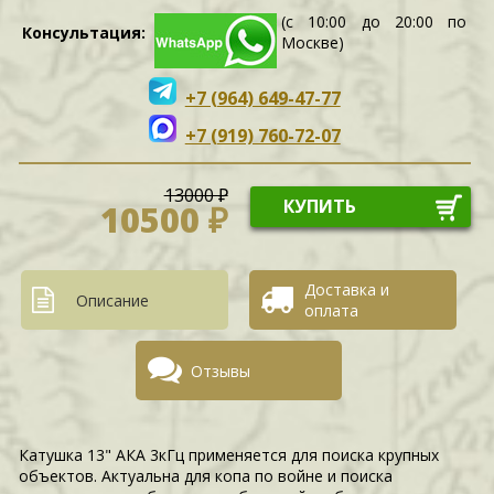
(с 10:00 до 20:00 по
Консультация:
Москве)
+7 (964) 649-47-77
+7 (919) 760-72-07
13000 ₽
КУПИТЬ
10500 ₽
Доставка и
Описание
оплата
Отзывы
Катушка 13" АКА 3кГц применяется для поиска крупных
объектов. Актуальна для копа по войне и поиска