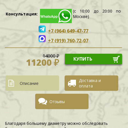
(с 10:00 до 20:00 по
Консультация:
Москве)
+7 (964) 649-47-77
+7 (919) 760-72-07
14000 ₽
КУПИТЬ
11200 ₽
Доставка и
Описание
оплата
Отзывы
Благодаря большему диаметру можно обследовать