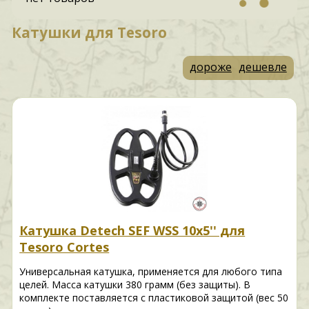
Катушки для Tesoro
дороже
дешевле
Катушка Detech SEF WSS 10x5'' для
Tesoro Cortes
Универсальная катушка, применяется для любого типа
целей. Масса катушки 380 грамм (без защиты). В
комплекте поставляется с пластиковой защитой (вес 50