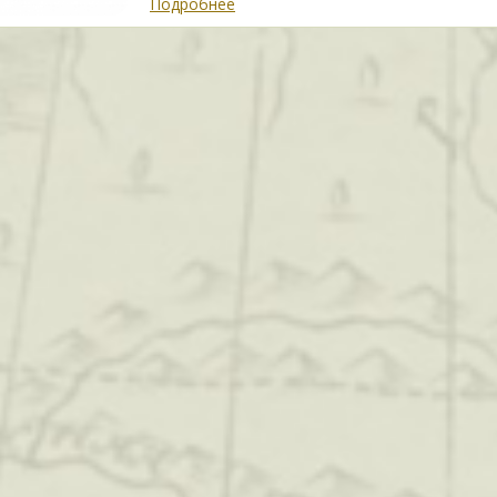
Подробнее