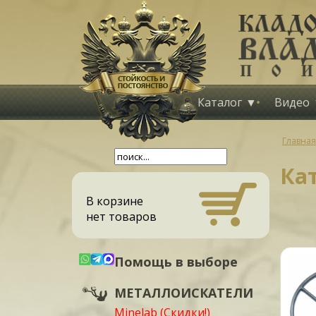
Каталог
Видео
Главная
Ка
В корзине
нет товаров
Помощь в выборе
МЕТАЛЛОИСКАТЕЛИ
Minelab (Скидки!)