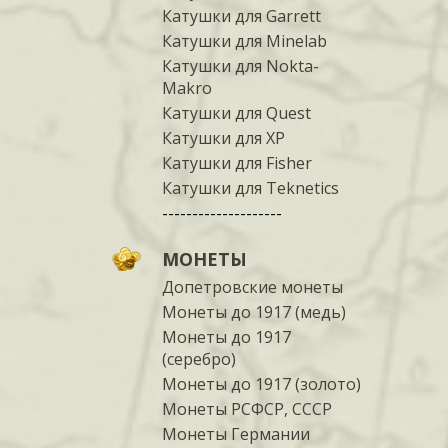
Катушки для Garrett
Катушки для Minelab
Катушки для Nokta-
Makro
Катушки для Quest
Катушки для XP
Катушки для Fisher
Катушки для Teknetics
--------------------
МОНЕТЫ
Допетровские монеты
Монеты до 1917 (медь)
Монеты до 1917
(серебро)
Монеты до 1917 (золото)
Монеты РСФСР, СССР
Монеты Германии