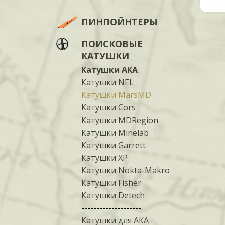
ПИНПОЙНТЕРЫ
ПОИСКОВЫЕ
КАТУШКИ
Катушки АКА
Катушки NEL
Катушки MarsMD
Катушки Cors
Катушки MDRegion
Катушки Minelab
Катушки Garrett
Катушки XP
Катушки Nokta-Makro
Катушки Fisher
Катушки Detech
--------------------
Катушки для АКА