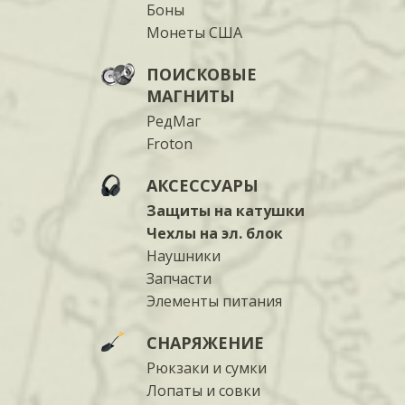
Боны
Монеты США
ПОИСКОВЫЕ
МАГНИТЫ
РедМаг
Froton
АКСЕССУАРЫ
Защиты на катушки
Чехлы на эл. блок
Наушники
Запчасти
Элементы питания
СНАРЯЖЕНИЕ
Рюкзаки и сумки
Лопаты и совки