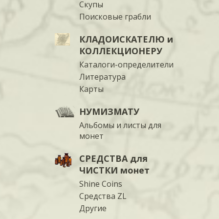
Скупы
Поисковые грабли
КЛАДОИСКАТЕЛЮ и
КОЛЛЕКЦИОНЕРУ
Каталоги-определители
Литература
Карты
НУМИЗМАТУ
Альбомы и листы для
монет
СРЕДСТВА для
ЧИСТКИ монет
Shine Coins
Средства ZL
Другие