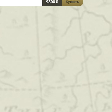
9800 ₽
Купить