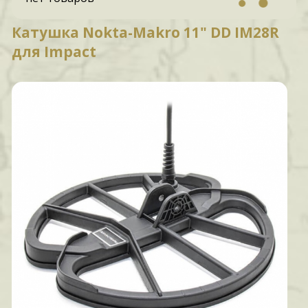
Катушка Nokta-Makro 11" DD IM28R
для Impact