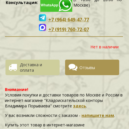
Консультация:
Москве)
+7 (964) 649-47-77
+7 (919) 760-72-07
Нет в наличии
Доставка и
Отзывы
оплата
Внимание!
Условия покупки и доставки товаров по Москве и России в
интернет-магазине "Кладоискательской конторы
Владимира Порываева" смотрите
здесь
.
У вас возникли сложности c заказом -
напишите нам
.
Купить этот товар в интернет-магазине