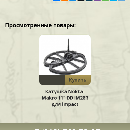
Просмотренные товары:
Купить
Катушка Nokta-
Makro 11" DD IM28R
для Impact