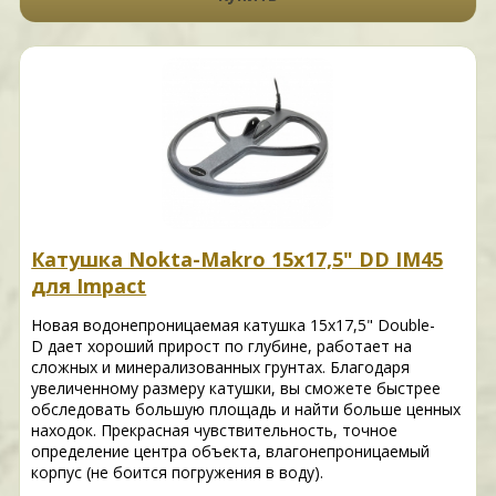
Катушка Nokta-Makro 15x17,5" DD IM45
для Impact
Новая водонепроницаемая катушка 15x17,5" Double-
D дает хороший прирост по глубине, работает на
сложных и минерализованных грунтах. Благодаря
увеличенному размеру катушки, вы сможете быстрее
обследовать большую площадь и найти больше ценных
находок. Прекрасная чувствительность, точное
определение центра объекта, влагонепроницаемый
корпус (не боится погружения в воду).