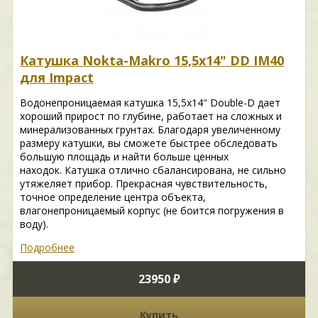
Катушка Nokta-Makro 15,5x14" DD IM40
для Impact
Водонепроницаемая катушка 15,5x14" Double-D дает
хороший прирост по глубине, работает на сложных и
минерализованных грунтах. Благодаря увеличенному
размеру катушки, вы сможете быстрее обследовать
большую площадь и найти больше ценных
находок. Катушка отлично сбалансирована, не сильно
утяжеляет прибор. Прекрасная чувствительность,
точное определение центра объекта,
влагонепроницаемый корпус (не боится погружения в
воду).
Подробнее
23950 ₽
Купить