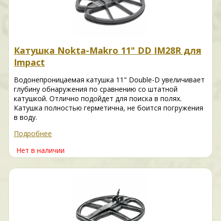
Катушка Nokta-Makro 11" DD IM28R для
Impact
Водонепроницаемая катушка 11" Double-D увеличивает
глубину обнаружения по сравнению со штатной
катушкой. Отлично подойдет для поиска в полях.
Катушка полностью герметична, не боится погружения
в воду.
Подробнее
Нет в наличии