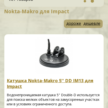
Nokta-Makro для Impact
дороже
дешевле
Катушка Nokta-Makro 5'' DD IM13 для
Impact
Водонепроницаемая катушка 5" Double-D используется
для поиска мелких объектов на замусоренных участках
или в условиях ограниченного доступа.