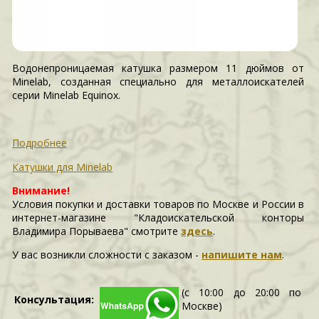
Водонепроницаемая катушка размером 11 дюймов от
Minelab, созданная специально для металлоискателей
серии Minelab Equinox.
Подробнее
Катушки для Minelab
Внимание!
Условия покупки и доставки товаров по Москве и России в
интернет-магазине "Кладоискательской конторы
Владимира Порываева" смотрите
здесь
.
У вас возникли сложности c заказом -
напишите нам
.
(с 10:00 до 20:00 по
Консультация:
Москве)