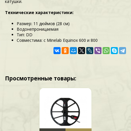
катушки.
Технические характеристики:
Размер: 11 дюймов (28 см)
Водонепроницаемая
Тип: DD
Совместима: с Minelab Equinox 600 и 800
Просмотренные товары: