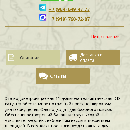
+7 (964) 649-47-77
+7 (919) 760-72-07
Нет в наличии
Доставка и
Описание
оплата
Отзывы
Эта водонепроницаемая 11-дюймовая эллиптическая DD-
катушка обеспечивает отличный поиск по широкому
диапазону целей. Она подходит для базового поиска.
Обеспечивает хороший баланс между высокой
чувствительностью, небольшим весом и покрытием
площадей. В комплект поставки входит защита для