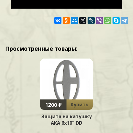
Просмотренные товары:
1200 ₽
Купить
Защита на катушку
АКА 6х10" DD