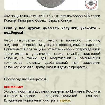
АКА защита на катушку DD 6 х 10" для приборов АКА серии
Кондор, Пилигрим, Сорекс, Беркут, Сигнум.
Если у Вас другой диаметр катушки, укажите -
подберем!
Чехол изготовлен из тонкого и прочного пластика,
надежно защищает катушку от повреждений и царапин.
Применяется для защиты от механических повреждений и
значительного увеличения срока службы поисковой
катушки, а также для амортизации и уменьшения
количества ложных срабатываний при задевании
катушкой о землю, траву, камни и другие предметы.
Производство Белоруссия.
Внимание!
Условия покупки и доставки товаров по Москве и России в
интернет-магазине "Кладоискательской конторы
Владимира Порываева" смотрите
здесь
.