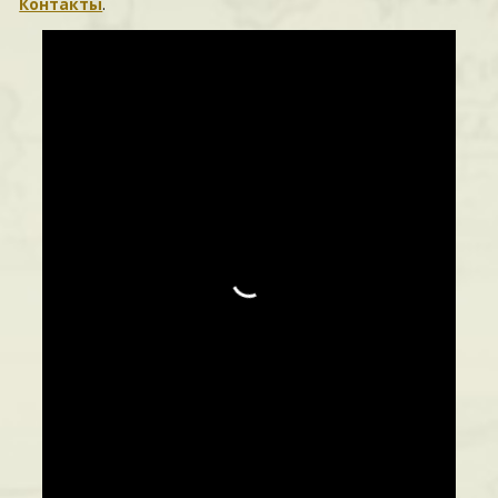
Контакты
.