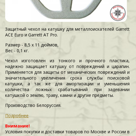
Защитный чехол на катушку для металлоискателей Garrett
ACE Euro и Garrett AT Pro.
Размер - 8,5 x 11 дюймов,
Вес - 0,1 кг.
Чехол изготовлен из тонкого и прочного пластика,
надежно защищает катушку от повреждений и царапин.
Применяется для защиты от механических повреждений и
значительного увеличения срока службы поисковой
катушки, а так же для амортизации и уменьшения
количества ложных срабатываний при задевании
катушкой о землю, траву, камни и другие предметы.
Производство Белоруссия.
Подробнее
Внимание!
Условия покупки и доставки товаров по Москве и России в