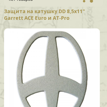
Защита на катушку DD 8,5х11"
Garrett ACE Euro и AT-Pro