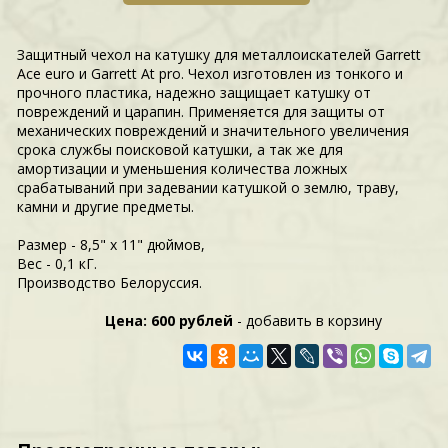
Защитный чехол на катушку для металлоискателей Garrett
Ace euro и Garrett At pro. Чехол изготовлен из тонкого и
прочного пластика, надежно защищает катушку от
повреждений и царапин. Применяется для защиты от
механических повреждений и значительного увеличения
срока службы поисковой катушки, а так же для
амортизации и уменьшения количества ложных
срабатываний при задевании катушкой о землю, траву,
камни и другие предметы.
Размер - 8,5" x 11" дюймов,
Вес - 0,1 кГ.
Производство Белоруссия.
Цена: 600 рублей
- добавить в корзину