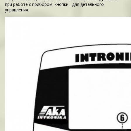
при работе с прибором, кнопки - для детального
управления.