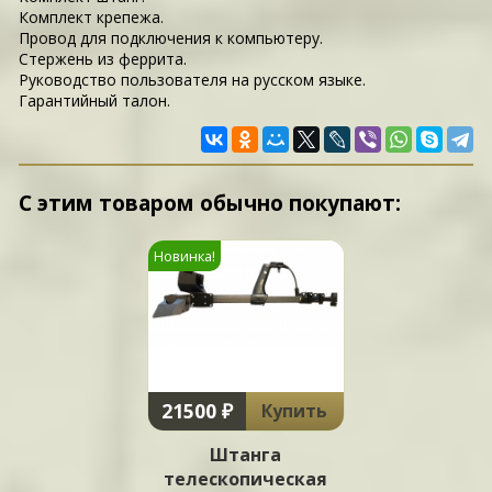
Комплект крепежа.
Провод для подключения к компьютеру.
Стержень из феррита.
Руководство пользователя на русском языке.
Гарантийный талон.
С этим товаром обычно покупают:
Новинка!
21500 ₽
Купить
Штанга
телескопическая