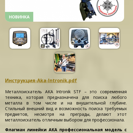
НОВИНКА
Инструкция-Aka-Intronik.pdf
Металлоискатель АКА Intronik STF – это современная
техника, которая предназначена для поиска любого
металла в том числе и на внушительной глубине.
Стильный внешний вид и возможность поиска требуемых
предметов, несмотря на преграды, делают этот
металлоискатель отличным выбором для профессионала.
Флагман линейки АКА профессиональная модель с