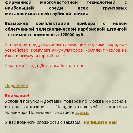
фирменной многочастотной технологией с
наибольшей среди всех грунтовых
металлоискателей глубиной поиска.
Возможна комплектация прибора с новой
облегченной телескопической карбоновой штангой
- стоимость комплекта 128000 руб.
К прибору предусмотрены следующие подарки: зарядное
устройство, комплект аккумуляторов, комплект чехлов на
блок и аккумуляторный отсек.
Гарантия 2 года. Доставка бесплатная.
Подробнее
Внимание!
Условия покупки и доставки товаров по Москве и России в
интернет-магазине "Кладоискательской конторы
Владимира Порываева" смотрите
здесь
.
У вас возникли сложности c заказом -
напишите нам
.