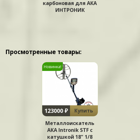
карбоновая для АКА
ИНТРОНИК
Просмотренные товары:
Новинка!
123000 ₽
Купить
Металлоискатель
АКА Intronik STF c
катушкой 18" 1/8