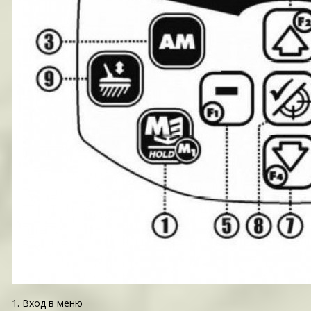
1. Вход в меню