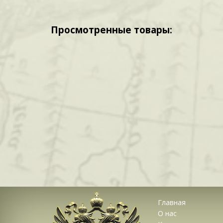
Просмотренные товары:
Главная
О нас