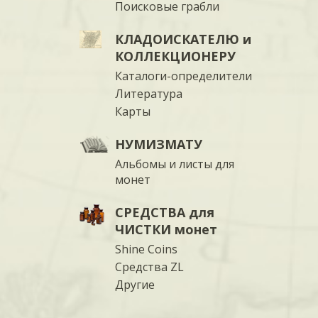
Поисковые грабли
КЛАДОИСКАТЕЛЮ и
КОЛЛЕКЦИОНЕРУ
Каталоги-определители
Литература
Карты
НУМИЗМАТУ
Альбомы и листы для
монет
СРЕДСТВА для
ЧИСТКИ монет
Shine Coins
Средства ZL
Другие