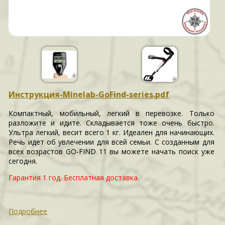
Инструкция-Minelab-GoFind-series.pdf
Компактный, мобильный, легкий в перевозке. Только
разложите и идите. Складывается тоже очень быстро.
Ультра легкий, весит всего 1 кг. Идеален для начинающих.
Речь идет об увлечении для всей семьи. С созданным для
всех возрастов GO-FIND 11 вы можете начать поиск уже
сегодня.
Гарантия 1 год.
Бесплатная доставка.
Подробнее