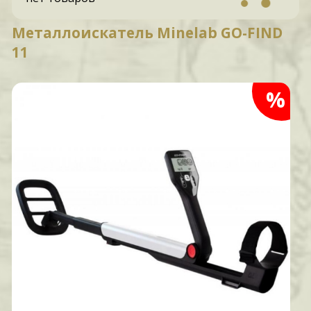
Металлоискатель Minelab GO-FIND
11
%