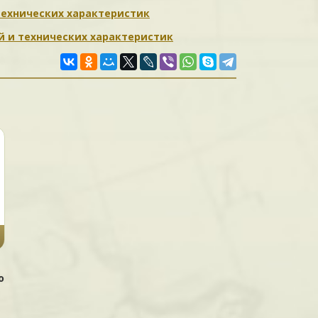
 технических характеристик
ий и технических характеристик
o