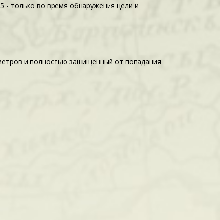
 А5 - только во время обнаружения цели и
 метров и полностью защищенный от попадания