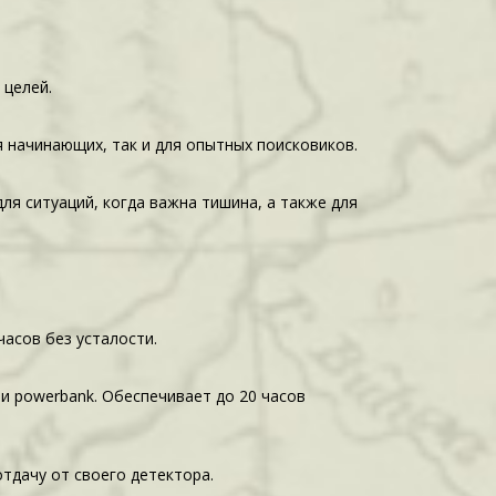
 целей.
 начинающих, так и для опытных поисковиков.
ля ситуаций, когда важна тишина, а также для
асов без усталости.
и powerbank. Обеспечивает до 20 часов
тдачу от своего детектора.