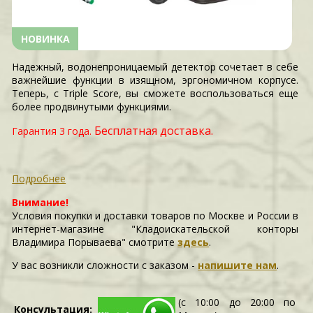
НОВИНКА
Надежный, водонепроницаемый детектор сочетает в себе
важнейшие функции в изящном, эргономичном корпусе.
Теперь, с Triple Score, вы сможете воспользоваться еще
более продвинутыми функциями.
Бесплатная доставка.
Гарантия 3 года.
Подробнее
Внимание!
Условия покупки и доставки товаров по Москве и России в
интернет-магазине "Кладоискательской конторы
Владимира Порываева" смотрите
здесь
.
У вас возникли сложности c заказом -
напишите нам
.
(с 10:00 до 20:00 по
Консультация: