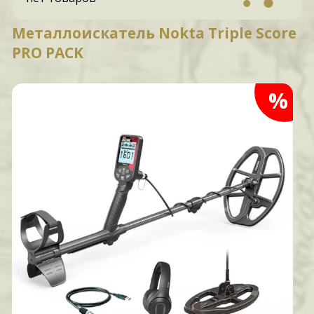
Металлоискатель Nokta Triple Score
PRO PACK
%