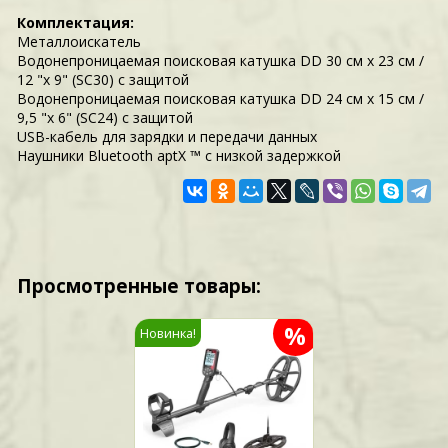
Комплектация:
Металлоискатель
Водонепроницаемая поисковая катушка DD 30 см x 23 см /
12 "x 9" (SC30) с защитой
Водонепроницаемая поисковая катушка DD 24 см x 15 см /
9,5 "x 6" (SC24) с защитой
USB-кабель для зарядки и передачи данных
Наушники Bluetooth aptX ™ с низкой задержкой
Просмотренные товары:
%
Новинка!