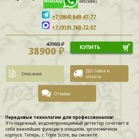
Москве)
+7 (964) 649-47-77
+7 (919) 760-72-07
43900 ₽
КУПИТЬ
38900 ₽
Доставка и
Описание
оплата
Отзывы
Передовые технологии для профессионалов!
Это надежный, водонепроницаемый детектор сочетает в
себе важнейшие функции в изящном, эргономичном
корпусе. Теперь, с Triple Score, вы сможете