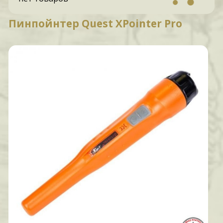
Пинпойнтер Quest XPointer Pro