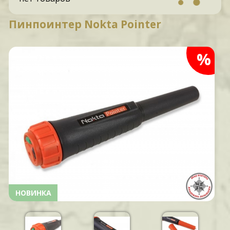
Пинпоинтер Nokta Pointer
%
НОВИНКА