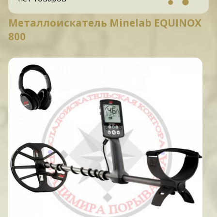
Металлоискатель Minelab EQUINOX
800