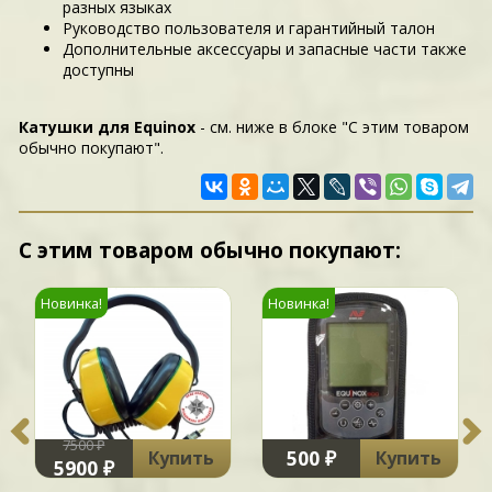
разных языках
Руководство пользователя и гарантийный талон
Дополнительные аксессуары и запасные части также
доступны
Катушки для Equinox
- см. ниже в блоке "С этим товаром
обычно покупают".
С этим товаром обычно покупают:
Новинка!
Новинка!
7500 ₽
500 ₽
Купить
Купить
5900 ₽