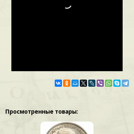
Просмотренные товары: