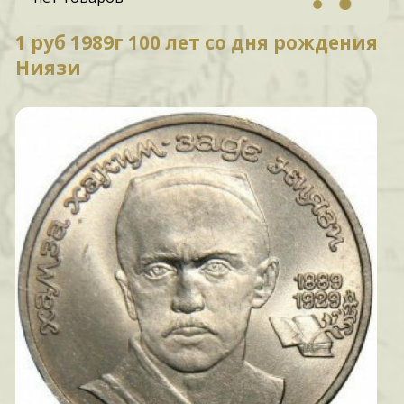
1 руб 1989г 100 лет со дня рождения
Ниязи