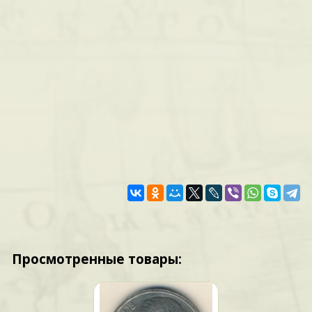
Просмотренные товары: