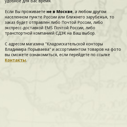
удобное для Вас время.
Если Вы проживаете
не в Москве
, а любом другом
населенном пункте России или ближнего зарубежья, то
заказ будет отправлен либо Почтой России, либо
экспресс-доставкой EMS Почтой России, либо
транспортной компанией СДЭК на Ваш выбор.
С адресом магазина "Кладоискательской конторы
Владимира Порываева" и ассортиментом товаров на фото
вы сможете ознакомиться, если перейдете по ссылке
Контакты
.