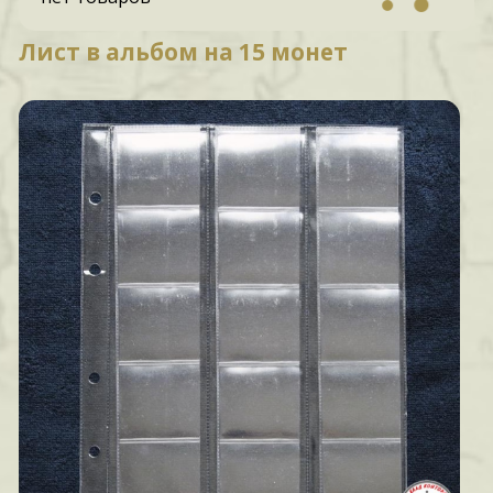
Лист в альбом на 15 монет