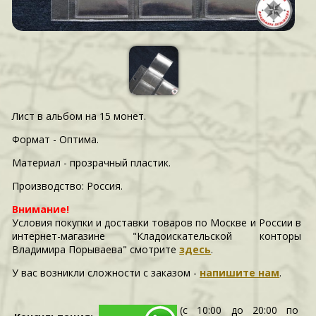
Лист в альбом на 15 монет.
Формат - Оптима.
Материал - прозрачный пластик.
Производство: Россия.
Внимание!
Условия покупки и доставки товаров по Москве и России в
интернет-магазине "Кладоискательской конторы
Владимира Порываева" смотрите
здесь
.
У вас возникли сложности c заказом -
напишите нам
.
(с 10:00 до 20:00 по