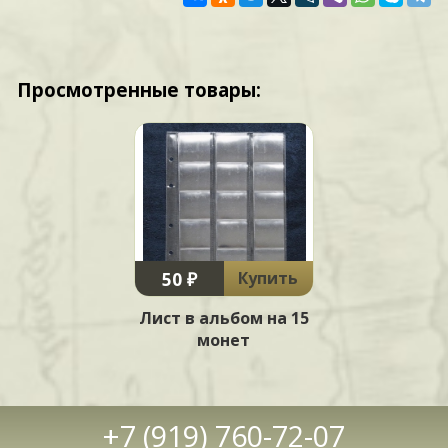
Просмотренные товары:
50 ₽
Купить
Лист в альбом на 15
монет
+7 (919) 760-72-07