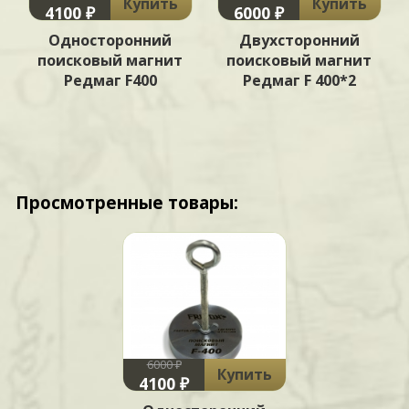
Купить
Купить
4100 ₽
6000 ₽
Односторонний
Двухсторонний
поисковый магнит
поисковый магнит
Редмаг F400
Редмаг F 400*2
Просмотренные товары:
6000 ₽
Купить
4100 ₽