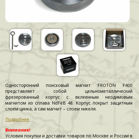
Односторонний поисковый магнит FROTON F400
представляет собой цельнометаллический
фрезерованный корпус с вклеенным неодимовым
магнитом из сплава NdFeB 48. Корпус покрыт защитным
слоем цинка, а сам магнит – слоем никеля.
Подробнее
Внимание!
Условия покупки и доставки товаров по Москве и России в