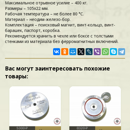
Максимальное отрывное усилие – 400 кг.
Размеры – 105x22 мм.
Рабочая температура – не более 80 °C.
Материал – неодим-железо-бор.
Комплектация – поисковый магнит, винт-кольцо, винт-
барашек, паспорт, коробка.
Рекомендуется хранить в чехле или боксе с толстыми
стенками из материала без ферромагнитных включений.
Вас могут заинтересовать похожие
товары:
5300 ₽
8320 ₽