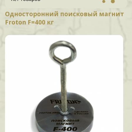
Односторонний поисковый магнит
Froton F=400 кг