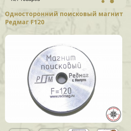
Односторонний поисковый магнит
Редмаг F120