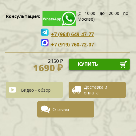
(с 10:00 до 20:00 по
Консультация:
Москве)
+7 (964) 649-47-77
+7 (919) 760-72-07
2150 ₽
КУПИТЬ
1690 ₽
Доставка и
Видео - обзор
оплата
Отзывы