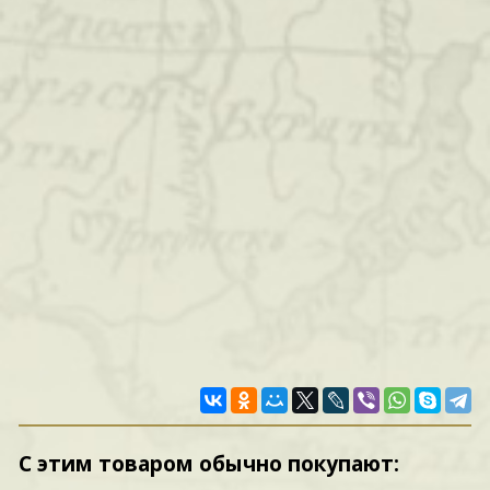
С этим товаром обычно покупают: