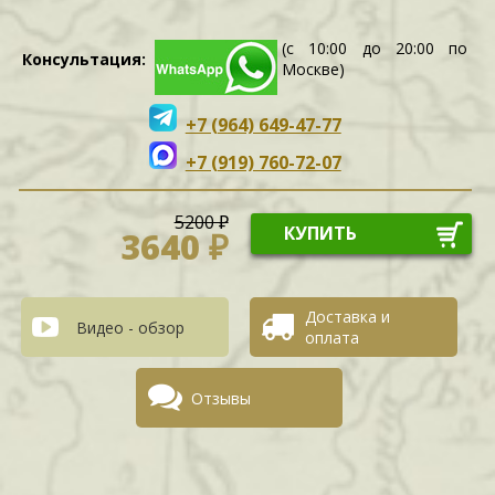
(с 10:00 до 20:00 по
Консультация:
Москве)
+7 (964) 649-47-77
+7 (919) 760-72-07
5200 ₽
КУПИТЬ
3640 ₽
Доставка и
Видео - обзор
оплата
Отзывы