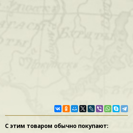
С этим товаром обычно покупают: