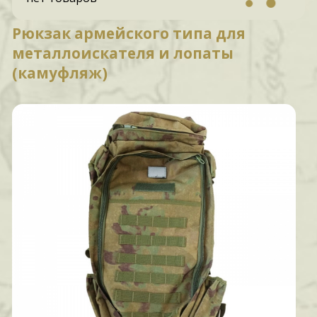
Рюкзак армейского типа для
металлоискателя и лопаты
(камуфляж)