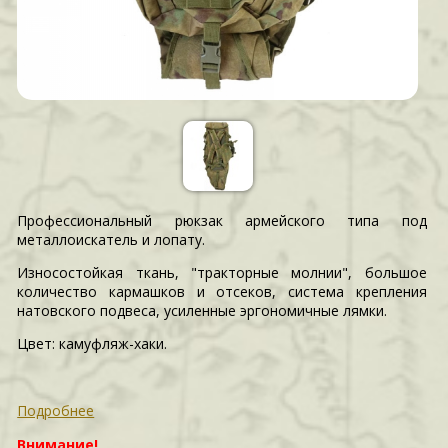
Профессиональный рюкзак армейского типа под
металлоискатель и лопату.
Износостойкая ткань, "тракторные молнии", большое
количество кармашков и отсеков, система крепления
натовского подвеса, усиленные эргономичные лямки.
Цвет: камуфляж-хаки.
Подробнее
Внимание!