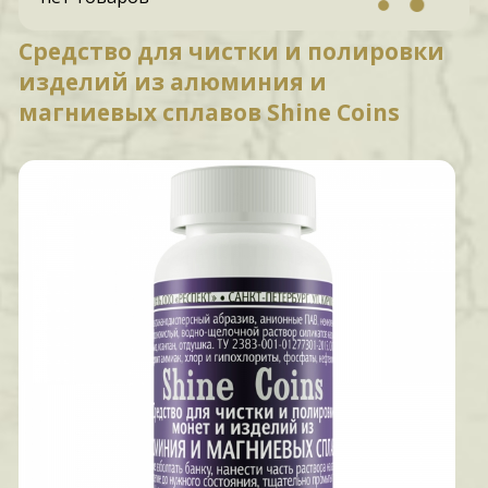
Средство для чистки и полировки
изделий из алюминия и
магниевых сплавов Shine Coins