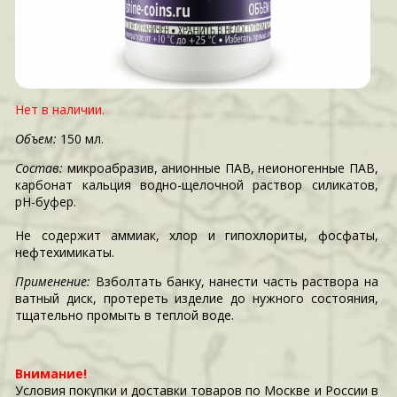
Нет в наличии.
Объем:
150 мл.
Состав:
микроабразив, анионные ПАВ, неионогенные ПАВ,
карбонат кальция водно-щелочной раствор силикатов,
рН-буфер.
Не содержит аммиак, хлор и гипохлориты, фосфаты,
нефтехимикаты.
Применение:
Взболтать банку, нанести часть раствора на
ватный диск, протереть изделие до нужного состояния,
тщательно промыть в теплой воде.
Внимание!
Условия покупки и доставки товаров по Москве и России в