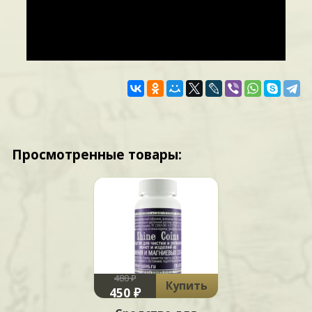
Просмотренные товары:
480 ₽
Купить
450 ₽