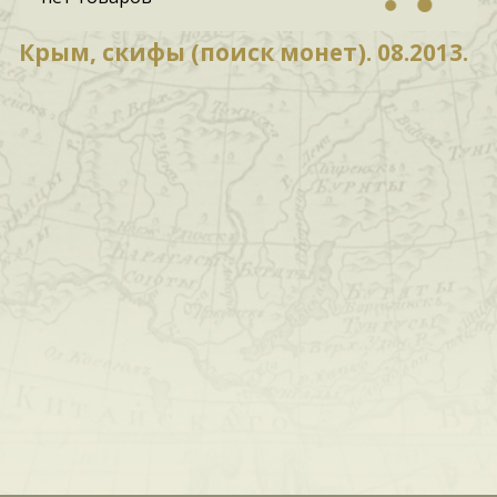
Крым, скифы (поиск монет). 08.2013.