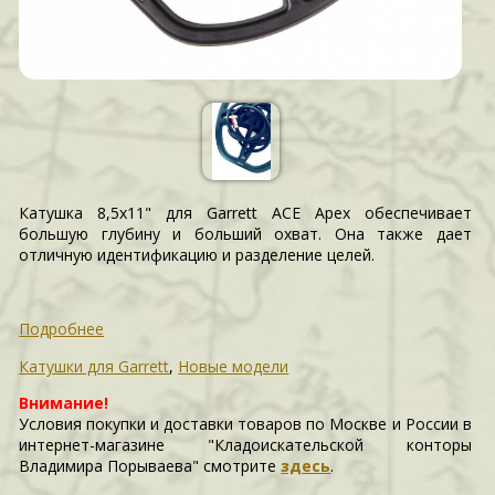
Катушка 8,5х11" для Garrett ACE Apex обеспечивает
большую глубину и больший охват. Она также дает
отличную идентификацию и разделение целей.
Подробнее
Катушки для Garrett
,
Новые модели
Внимание!
Условия покупки и доставки товаров по Москве и России в
интернет-магазине "Кладоискательской конторы
Владимира Порываева" смотрите
здесь
.