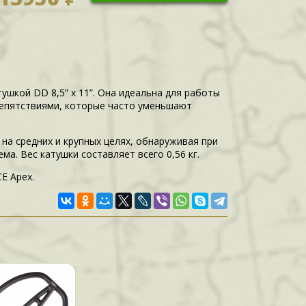
ушкой DD 8,5” x 11”. Она идеальна для работы
препятствиями, которые часто уменьшают
на средних и крупных целях, обнаруживая при
а. Вес катушки составляет всего 0,56 кг.
E Apex.