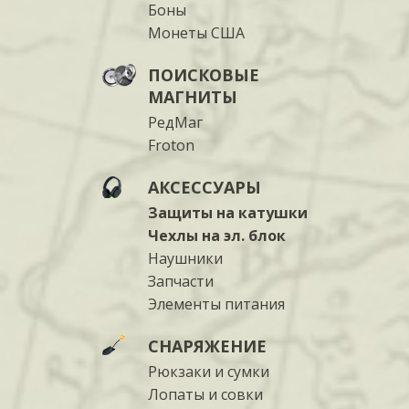
Боны
Монеты США
ПОИСКОВЫЕ
МАГНИТЫ
РедМаг
Froton
АКСЕССУАРЫ
Защиты на катушки
Чехлы на эл. блок
Наушники
Запчасти
Элементы питания
СНАРЯЖЕНИЕ
Рюкзаки и сумки
Лопаты и совки