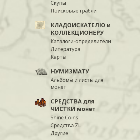
Скупы
Поисковые грабли
КЛАДОИСКАТЕЛЮ и
КОЛЛЕКЦИОНЕРУ
Каталоги-определители
Литература
Карты
НУМИЗМАТУ
Альбомы и листы для
монет
СРЕДСТВА для
ЧИСТКИ монет
Shine Coins
Средства ZL
Другие