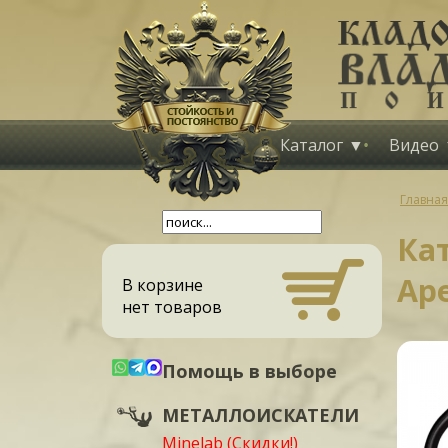
Каталог
Видео
Главная
Кат
Ap
В корзине
нет товаров
Помощь в выборе
МЕТАЛЛОИСКАТЕЛИ
Minelab (Скидки!)