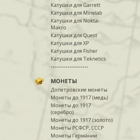
Катушки для Garrett
Катушки для Minelab
Катушки для Nokta-
Makro
Катушки для Quest
Катушки для XP
Катушки для Fisher
Катушки для Teknetics
--------------------
МОНЕТЫ
Допетровские монеты
Монеты до 1917 (медь)
Монеты до 1917
(серебро)
Монеты до 1917 (золото)
Монеты РСФСР, СССР
Монеты Германии