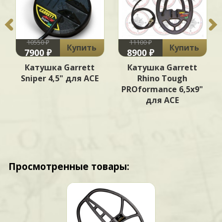
10550 ₽
11100 ₽
Купить
Купить
7900 ₽
8900 ₽
Катушка Garrett
Катушка Garrett
Sniper 4,5" для ACE
Rhino Tough
PROformance 6,5x9"
для ACE
Просмотренные товары: