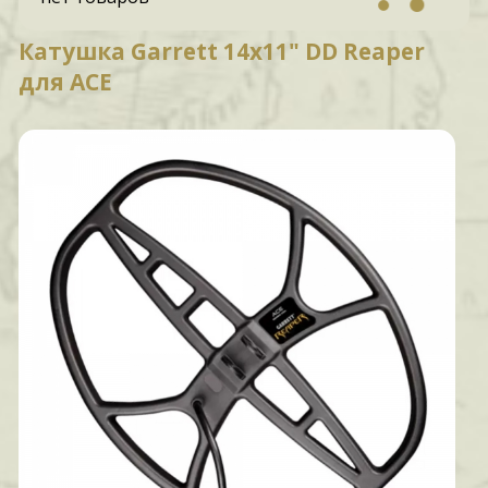
Катушка Garrett 14x11" DD Reaper
для ACE