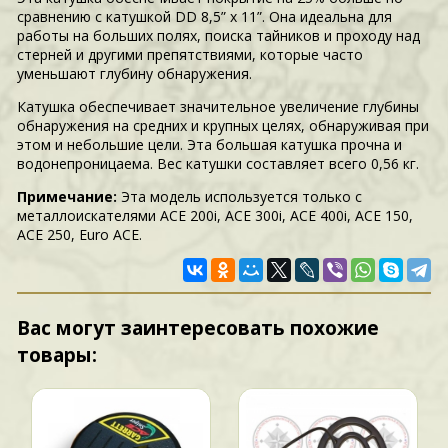
сравнению с катушкой DD 8,5” x 11”. Она идеальна для
работы на больших полях, поиска тайников и проходу над
стерней и другими препятствиями, которые часто
уменьшают глубину обнаружения.
Катушка обеспечивает значительное увеличение глубины
обнаружения на средних и крупных целях, обнаруживая при
этом и небольшие цели. Эта большая катушка прочна и
водонепроницаема. Вес катушки составляет всего 0,56 кг.
Примечание:
Эта модель используется только с
металлоискателями ACE 200i, ACE 300i, ACE 400i, ACE 150,
ACE 250, Euro ACE.
Вас могут заинтересовать похожие
товары: